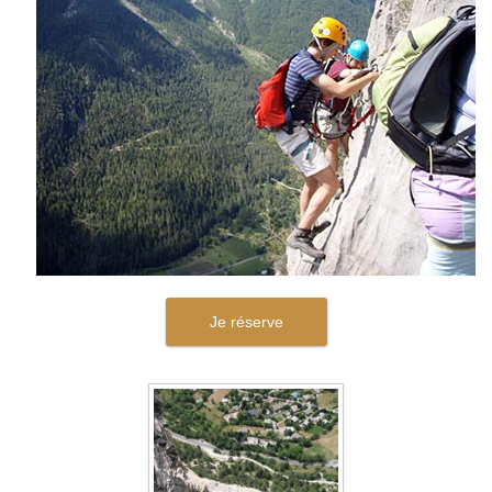
Je réserve