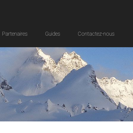
Partenaires
Guides
Contactez-nous