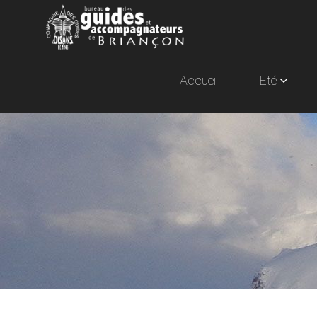
Accueil
Eté