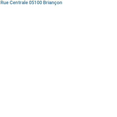
 Rue Centrale 05100 Briançon