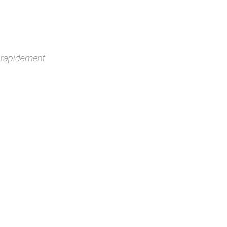
 rapidement