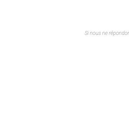
Si nous ne répondo