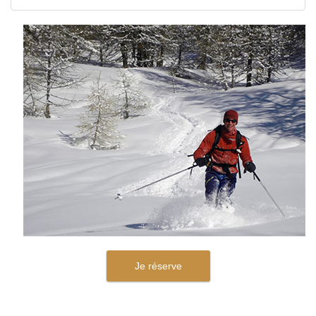
Je réserve