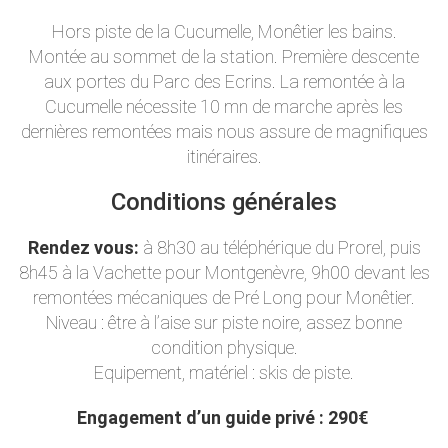
Hors piste de la Cucumelle, Monêtier les bains.
Montée au sommet de la station. Première descente
aux portes du Parc des Ecrins. La remontée à la
Cucumelle
nécessite 10 mn de marche après les
dernières remontées mais nous assure de magnifiques
itinéraires.
Conditions générales
Rendez vous:
à 8h30 au téléphérique du Prorel, puis
8h45 à la Vachette pour Montgenèvre, 9h00 devant les
remontées mécaniques de Pré Long pour Monêtier.
Niveau : être à l’aise sur piste noire, assez bonne
condition physique.
Equipement, matériel : skis de piste.
Engagement d’un guide privé : 290€