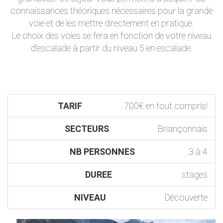
connaissances théoriques nécessaires pour la grande
voie et de les mettre directement en pratique.
Le choix des voies se fera en fonction de votre niveau
d’escalade à partir du niveau 5 en escalade.
TARIF
700€ en tout compris!
SECTEURS
Briançonnais
NB PERSONNES
3 à 4
DUREE
stages
NIVEAU
Découverte