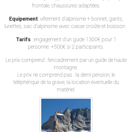
frontale, chaussures adaptées.
Equipement
: vêtement d’alpinisme + bonnet, gants,
lunettes, sac d’alpinisme avec casse croûte et boisson.
Tarifs
: engagement d’un guide 1300€ pour 1
personne. +500€ si 2 participants.
Le prix comprend : l’encadrement par un guide de haute
montagne.
Le prix ne comprend pas : la demi pension, le
téléphérique de la grave, la location éventuelle du
matériel.