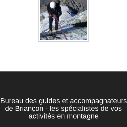
Bureau des guides et accompagnateurs
de Briançon - les spécialistes de vos
activités en montagne