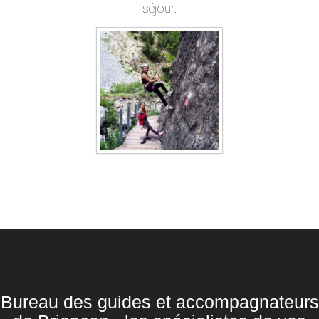
séjour.
Bureau des guides et accompagnateurs