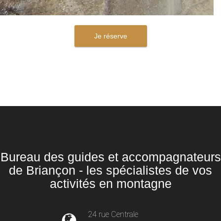
Je réserve
Bureau des guides et accompagnateurs
de Briançon - les spécialistes de vos
activités en montagne
24 rue Centrale